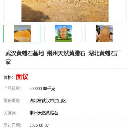
武汉黄蜡石基地_荆州天然黄腊石_湖北黄蜡石厂
家
面议
价格：
产品数量：
300000.00千克
发货地址：
湖北省武汉市洪山区
关键词：
荆州天然黄腊石
发布日期：
2026-08-07