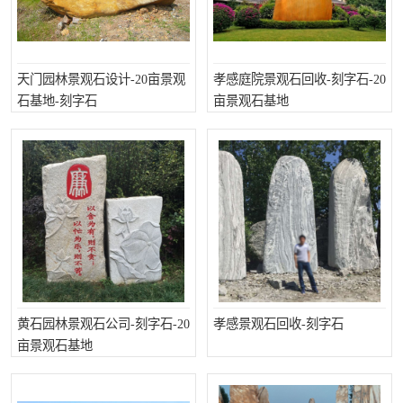
天门园林景观石设计-20亩景观
孝感庭院景观石回收-刻字石-20
石基地-刻字石
亩景观石基地
黄石园林景观石公司-刻字石-20
孝感景观石回收-刻字石
亩景观石基地