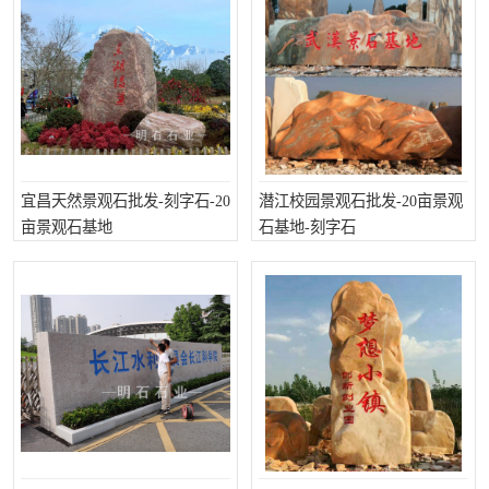
宜昌天然景观石批发-刻字石-20
潜江校园景观石批发-20亩景观
亩景观石基地
石基地-刻字石