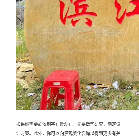
如果你需要武汉刻字石景观石，先要做些研究，制定设
计方案。此外，你可以向景观美化咨询以得到更多有关