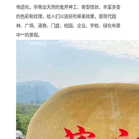
地造化，孕育出天然的鬼斧神工、奇型怪状、丰富多变
的色彩和纹理，给人们以良好的审美效果，是现代园
林、广场、道旁、门庭、校园、企业、学校、绿化布景
中**的景观。