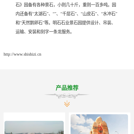
石》园备有各种景石，小则几十斤，重则一百多吨。园
内还备有“太湖石”、“”、“千层石”、“山皮石”、“水冲石”
和“天然鹅卵石”等。明石石业景石园提供设计、吊装、
运输、安装和刻字一条龙服务。
http://www.shishizi.cn
产品推荐