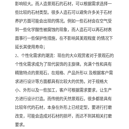
影响较大。而人造景观石的石材，可以根据需求选择一
些比较的石材类型。很多人造石可以避免许多关于石材
养护方面可能会出现的情况。例如一些石材会在空气受
到一些化学酸性被腐蚀的现象，而人造石可以再石材表
面事行一些保护性措施，在不影响其美观程度 的情况下
延长其使用寿命；
2、个性化需求的潮流：现在的大众观赏者对于景观石的
个性化需求成为了现代装饰的主旋律。充满个性和具有
精致特点的景观石，在规格、产品外形以 及根据客户需
求进行设计等方面都具有比较大的优势。对于规格大
小、外形以及一些加工，客户可根据需求要求，让生产
方进行设计打造。而传统的天然景观石，很多都是具有
比较年代的石材，本身在外形上已经定型，要进行打磨
改变，可能会造成对石材的损坏，而达不到其相关打磨
要求。