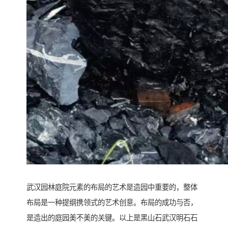
武汉园林庭院元素的布局的艺术是造园中重要的，整体
布局是一种提纲携领式的艺术创意。布局的成功与否，
是造出的庭园美不美的关键。以上是黑山石武汉明石石