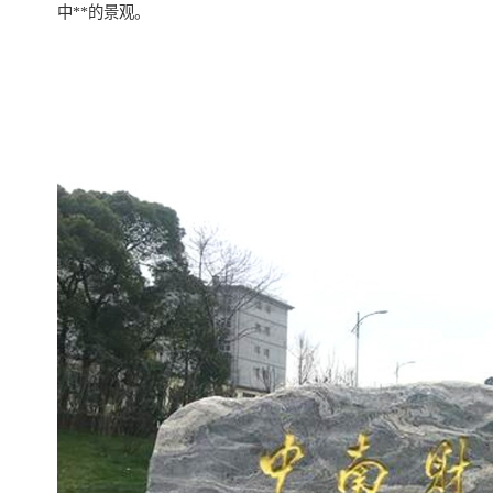
中**的景观。