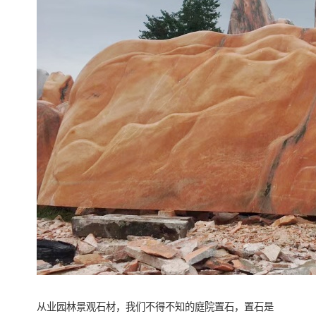
从业园林景观石材，我们不得不知的庭院置石，置石是