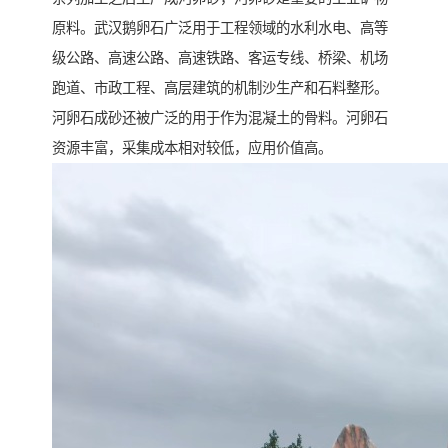
原料。武汉鹅卵石广泛用于工程领域的水利水电、高等
级公路、高速公路、高速铁路、客运专线、桥梁、机场
跑道、市政工程、高层建筑的机制沙生产和石料整形。
河卵石成砂还被广泛的用于作为混凝土的骨料。河卵石
资源丰富，采集成本相对较低，应用价值高。