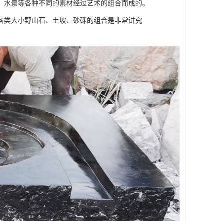
、水景等各种不同的素材经过艺术的组合而成的。
各类大小野山石、土坡、砂砾的组合是非常讲究