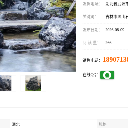
发货地址：
湖北省武汉
关键词：
吉林市黑山
发布日期：
2026-08-09
阅 读 量：
266
1890713
销售电话：
在线QQ：
湖北
规格