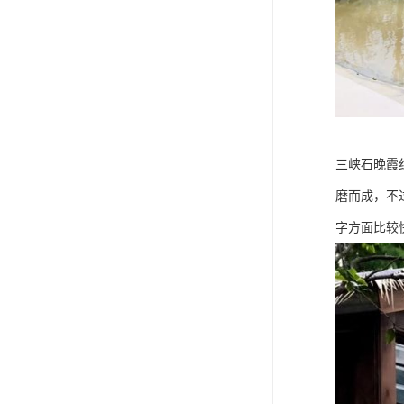
三峡石晚霞
磨而成，不
字方面比较