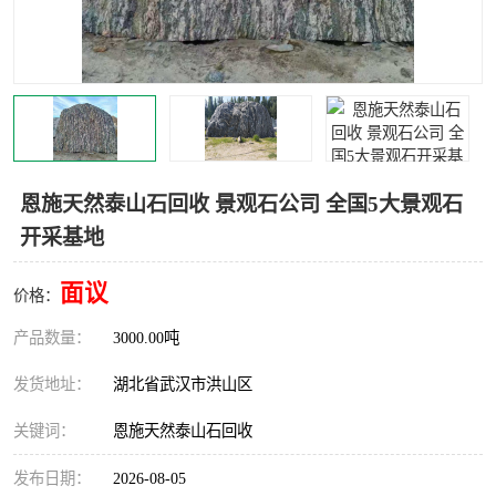
恩施天然泰山石回收 景观石公司 全国5大景观石
开采基地
面议
价格：
产品数量：
3000.00吨
发货地址：
湖北省武汉市洪山区
关键词：
恩施天然泰山石回收
发布日期：
2026-08-05