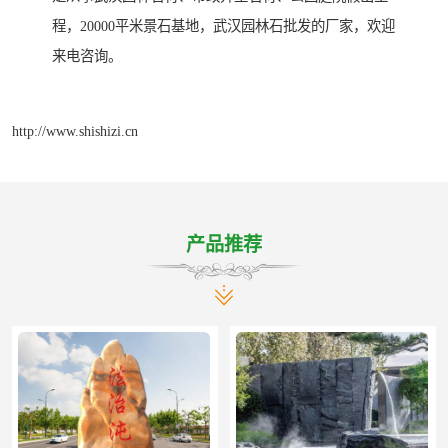
程，20000平米景石基地，武汉园林石批发的厂家，欢迎
来电咨询。
http://www.shishizi.cn
产品推荐