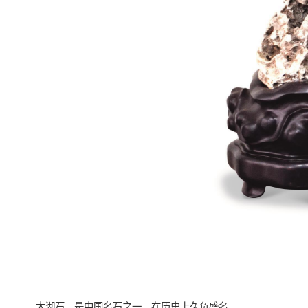
太湖石，是中国名石之一，在历史上久负盛名