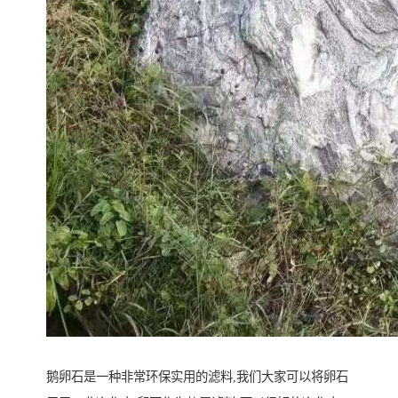
鹅卵石是一种非常环保实用的滤料,我们大家可以将卵石