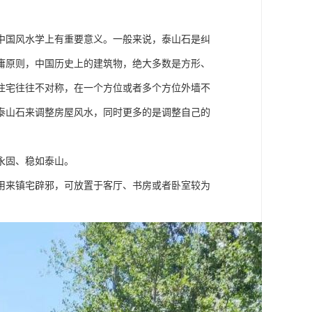
中国风水学上有重要意义。一般来说，泰山石是纠
庸原则，中国历史上的建筑物，绝大多数是方形、
住宅往往不对称，在一个方位或者多个方位外墙不
泰山石来调整房屋风水，同时更多的是调整自己的
永固、稳如泰山。
用来镇宅辟邪，可放置于客厅、书房或者卧室较为