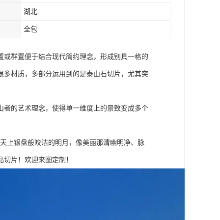
湖北
全包
置或群置便于结合现代简约理念，形成别具一格的
很多材质，多部分运用到的是泰山石切片，尤其突
山者的艺术理念，使得单一维度上的景致变成多个
像天上银盘般皎洁的明月，像美丽那清幽明净、脉
品切片！欢迎来图定制！