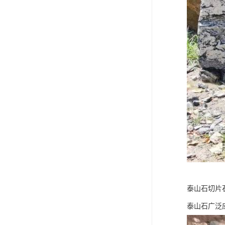
泰山石切片
泰山石广泛