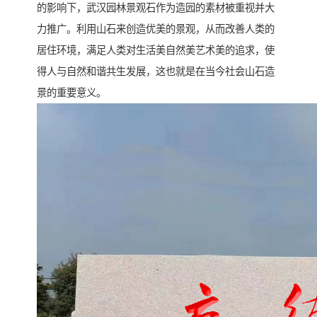
的影响下，武汉园林景观石作为造园的素材被重视并大
力推广。利用山石来创造优美的景观，从而改善人类的
居住环境，满足人类对生活美自然美艺术美的追求，使
得人与自然和谐共生发展，这也就是在当今社会山石造
景的重要意义。