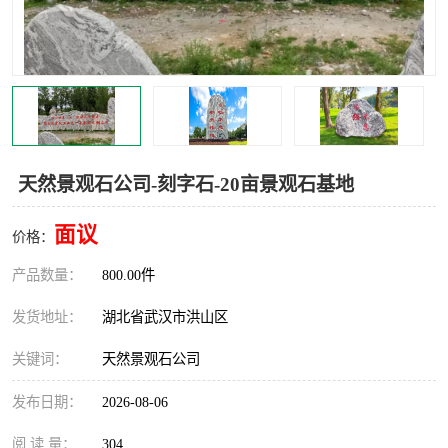
天然景观石公司-刻字石-20亩景观石基地
面议
价格：
产品数量：
800.00件
发货地址：
湖北省武汉市洪山区
关键词：
天然景观石公司
发布日期：
2026-08-06
阅 读 量：
304