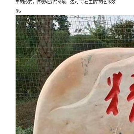
单的形式，体现较深的意境，达到“寸石生情”的艺术效
果。