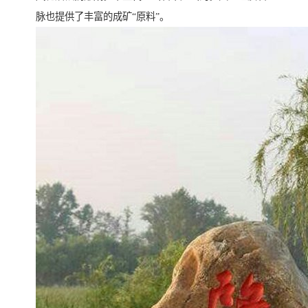
脉也提供了丰富的成矿“原料”。