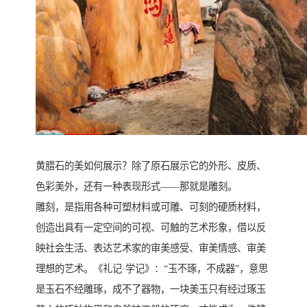
黄腊石的美如何展示？除了原石展示它的外形、皮质、
色彩美外，还有一种表现形式——那就是雕刻。
雕刻，是指用各种可塑材料或可雕、可刻的硬质材料，
创造出具有一定空间的可视、可触的艺术形象，借以反
映社会生活、表达艺术家的审美感受、审美情感、审美
理想的艺术。《礼记·学记》：“玉不琢，不成器”，意思
是玉石不经雕琢，成不了器物，一块美玉只有经过琢玉