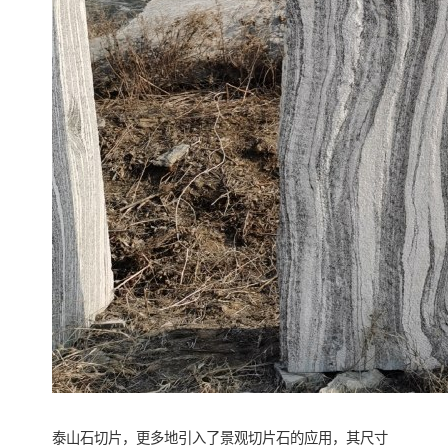
泰山石切片，更多地引入了景观切片石的应用，其尺寸