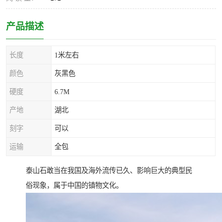
产品描述
长度
1米左右
颜色
灰黑色
硬度
6.7M
产地
湖北
刻字
可以
运输
全包
泰山石敢当在我国及海外流传已久、影响巨大的典型民
俗现象，属于中国的镇物文化。