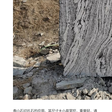
泰山石切片石的应用。其尺寸大小易掌控，重量轻，通