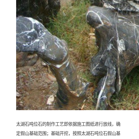
太湖石吨位石的制作工艺即依据施工图纸进行放线，确
定假山基础范围；基础开挖，按照太湖石吨位石假山基