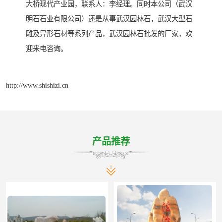
大桥现代产业园，联系人：李经理。同时本公司（武汉
明石石业有限公司）还是从事武汉园林石，武汉大型石
雕及异形石材等系列产品，武汉园林石批发的厂家，欢
迎来电咨询。
http://www.shishizi.cn
产品推荐