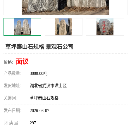
草坪泰山石规格 景观石公司
面议
价格：
产品数量：
3000.00吨
发货地址：
湖北省武汉市洪山区
关键词：
草坪泰山石规格
发布日期：
2026-08-07
阅 读 量：
297