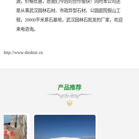
源，价格优惠，愿我们今后的合作愉快！同时本公司还
是从事武汉园林石材、市政异型石材、公园庭院假山工
程，20000平米景石基地，武汉园林石批发的厂家，欢迎
来电咨询。
http://www.shishizi.cn
产品推荐