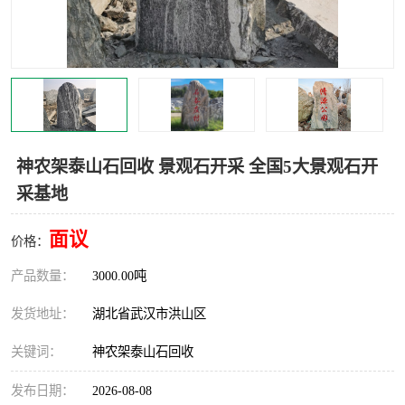
神农架泰山石回收 景观石开采 全国5大景观石开
采基地
面议
价格：
产品数量：
3000.00吨
发货地址：
湖北省武汉市洪山区
关键词：
神农架泰山石回收
发布日期：
2026-08-08