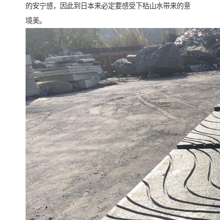
的安宁感，因此到日本来必定要感受下枯山水带来的意
境美。