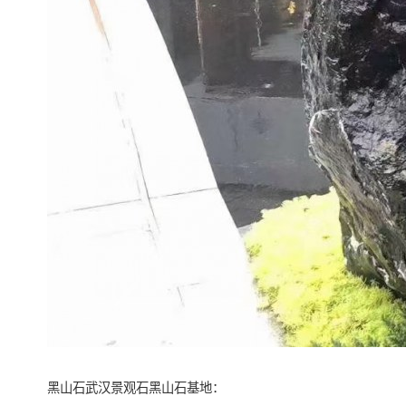
黑山石武汉景观石黑山石基地：