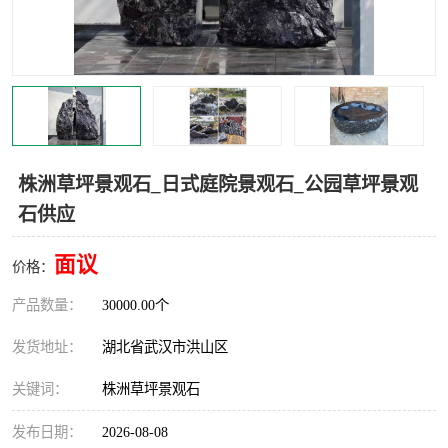
株洲草坪景观石_日式庭院景观石_公园草坪景观
石供应
面议
价格：
产品数量：
30000.00个
发货地址：
湖北省武汉市洪山区
关键词：
株洲草坪景观石
发布日期：
2026-08-08