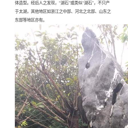
体造型。经后人之发现，“湖石”或类似“湖石”，不只产
于太湖，其他地区如浙江之中部、河北之北部、山东之
东部等地区亦有。