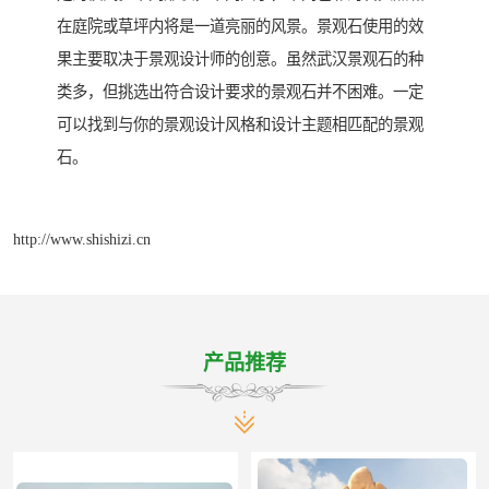
在庭院或草坪内将是一道亮丽的风景。景观石使用的效
果主要取决于景观设计师的创意。虽然武汉景观石的种
类多，但挑选出符合设计要求的景观石并不困难。一定
可以找到与你的景观设计风格和设计主题相匹配的景观
石。
http://www.shishizi.cn
产品推荐