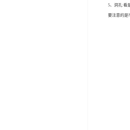
5、洞孔:
要注意的是