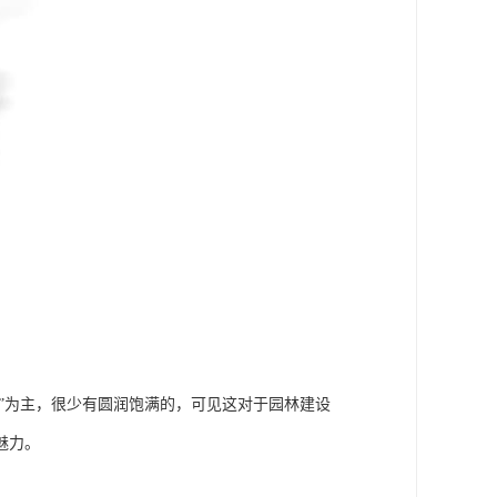
痩”为主，很少有圆润饱满的，可见这对于园林建设
魅力。