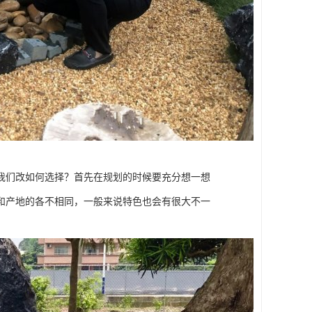
我们改如何选择？首先在规划的时候要充分想一想
和产地的各不相同，一般来说特色也会有很大不一