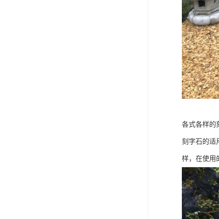
各式各样的
刻字石的适
样，在使用