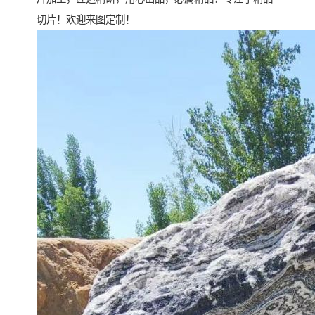
切片！欢迎来图定制！