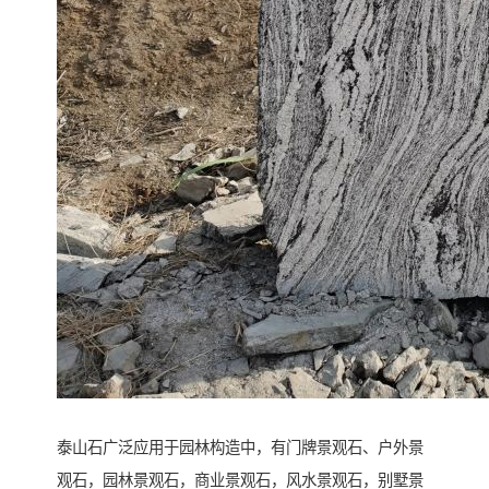
泰山石广泛应用于园林构造中，有门牌景观石、户外景
观石，园林景观石，商业景观石，风水景观石，别墅景