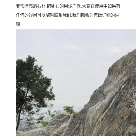
非常漂亮的石材.鹅卵石的用途广泛,大家在使用中如果有
任何的疑问可以随时联系我们,我们都会为您做详细的讲
解