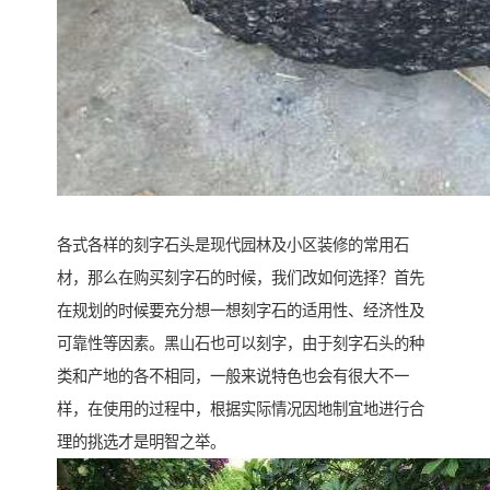
各式各样的刻字石头是现代园林及小区装修的常用石
材，那么在购买刻字石的时候，我们改如何选择？首先
在规划的时候要充分想一想刻字石的适用性、经济性及
可靠性等因素。黑山石也可以刻字，由于刻字石头的种
类和产地的各不相同，一般来说特色也会有很大不一
样，在使用的过程中，根据实际情况因地制宜地进行合
理的挑选才是明智之举。