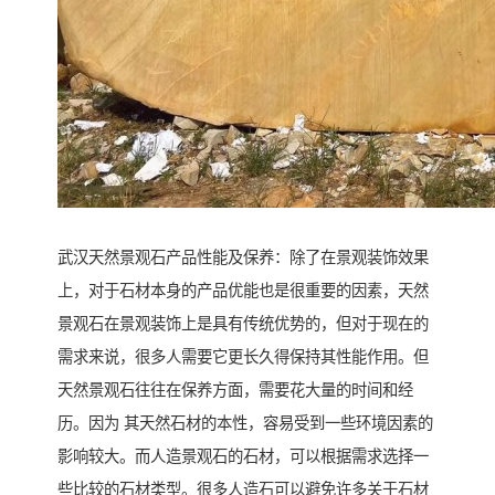
武汉天然景观石产品性能及保养：除了在景观装饰效果
上，对于石材本身的产品优能也是很重要的因素，天然
景观石在景观装饰上是具有传统优势的，但对于现在的
需求来说，很多人需要它更长久得保持其性能作用。但
天然景观石往往在保养方面，需要花大量的时间和经
历。因为 其天然石材的本性，容易受到一些环境因素的
影响较大。而人造景观石的石材，可以根据需求选择一
些比较的石材类型。很多人造石可以避免许多关于石材