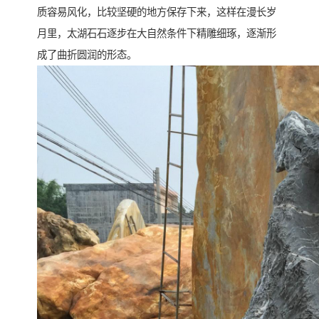
质容易风化，比较坚硬的地方保存下来，这样在漫长岁
月里，太湖石石逐步在大自然条件下精雕细琢，逐渐形
成了曲折圆润的形态。