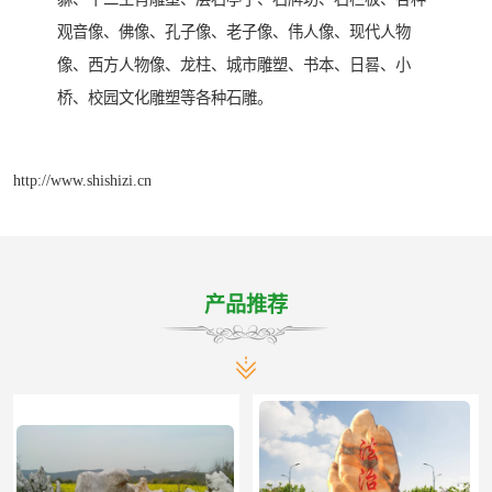
观音像、佛像、孔子像、老子像、伟人像、现代人物
像、西方人物像、龙柱、城市雕塑、书本、日晷、小
桥、校园文化雕塑等各种石雕。
http://www.shishizi.cn
产品推荐