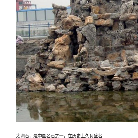
太湖石，是中国名石之一，在历史上久负盛名