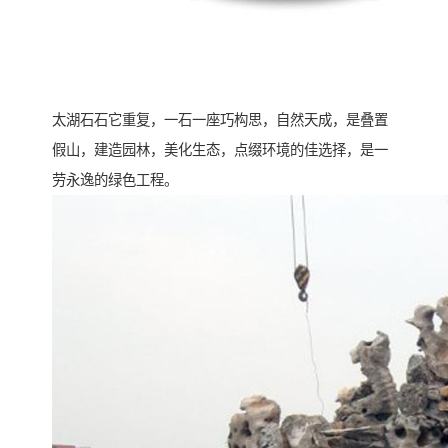
太湖石石它重复，一石一座巧构思，自然天成，是叠置
假山，建造园林，美化生态，点缀环境的佳选择，是一
劳永逸的绿色工程。