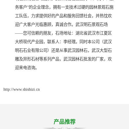
务客户”的企业理念，拥有一支技术过硬的园林景观石施
工队伍，力求提供好的产品和服务回馈社会，并热忱欢
迎广大客户光临惠顾，真诚合作。武汉明石景观石场
——您可信赖的朋友，石场地址：湖北省武汉市江夏区
大桥现代产业园，联系人：李经理。同时本公司（武汉
明石石业有限公司）还是从事武汉园林石，武汉大型石
雕及异形石材等系列产品，武汉园林石批发的厂家，欢
迎来电咨询。
http://www.shishizi.cn
产品推荐