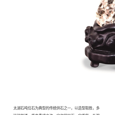
太湖石吨位石为典型的传统供石之一，以造型取胜，多