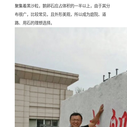
聚集着黑沙粒，鹅卵石应占体积的一半以上，由于其分
布很广，比较常见，且外形美观，所以成为庭院、道
路、用石的理想选择。