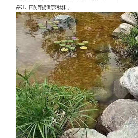
晶硅、国防等提供原辅材料。