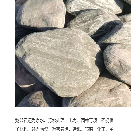
鹅卵石还为净水、污水处理、电力、园林等项工程提供
了材料。还为陶瓷、精密铸造、造纸、喷磨、化工、单