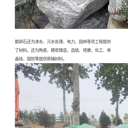
鹅卵石还为净水、污水处理、电力、园林等项工程提供
了材料。还为陶瓷、精密铸造、造纸、喷磨、化工、单
晶硅、国防等提供原辅材料。