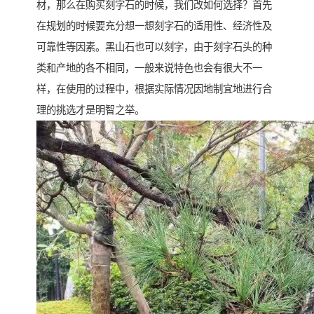
材，那么在购买刻字石的时候，我们改如何选择？首先
在规划的时候要充分想一想刻字石的适用性、经济性及
可靠性等因素。黑山石也可以刻字，由于刻字石头的种
类和产地的各不相同，一般来说特色也会有很大不一
样，在使用的过程中，根据实际情况因地制宜地进行合
理的挑选才是明智之举。