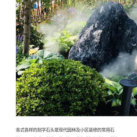
各式各样的刻字石头是现代园林及小区装修的常用石