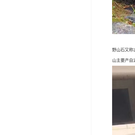
野山石又称
山主要产自