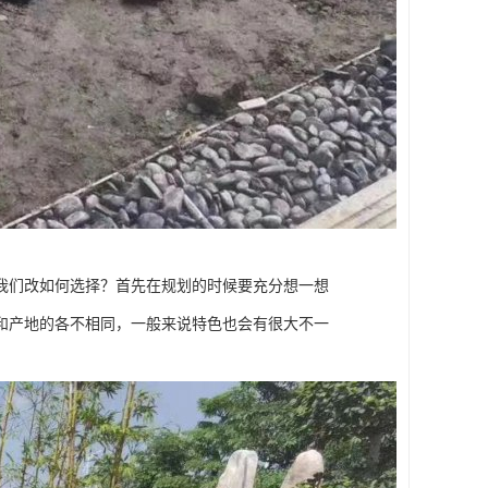
我们改如何选择？首先在规划的时候要充分想一想
和产地的各不相同，一般来说特色也会有很大不一