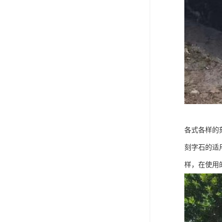
各式各样的
刻字石的适
样，在使用