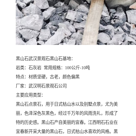
黑山石武汉景观石黑山石基地：
岩类：石灰岩 常用规格：100公斤-10吨
特点​‌‌：材质坚硬，古老，颜色偏黑
厂家：武汉明石景观石公司
主要应用类型：
黑山石点景石，用于日式枯山水以及别墅点景，尤为美
丽，色泽深色灰黑色，经过千万年的风雨洗礼，形成了
特的历史感。黑山石产自美丽的宜春。江西明石石业在
宜春新开采大量的黑山石，日式枯山水喜欢的风格。黑