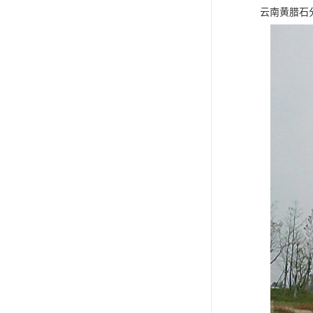
云南黄腊石