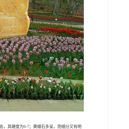
名，其硬度为6-7；黄蜡石多呈，而细分又有明