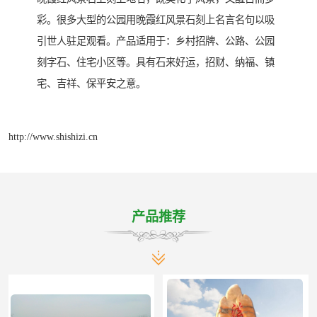
彩。很多大型的公园用晚霞红风景石刻上名言名句以吸
引世人驻足观看。产品适用于：乡村招牌、公路、公园
刻字石、住宅小区等。具有石来好运，招财、纳福、镇
宅、吉祥、保平安之意。
http://www.shishizi.cn
产品推荐