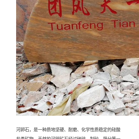
河卵石，是一种质地坚硬、耐磨、化学性质稳定的硅酸