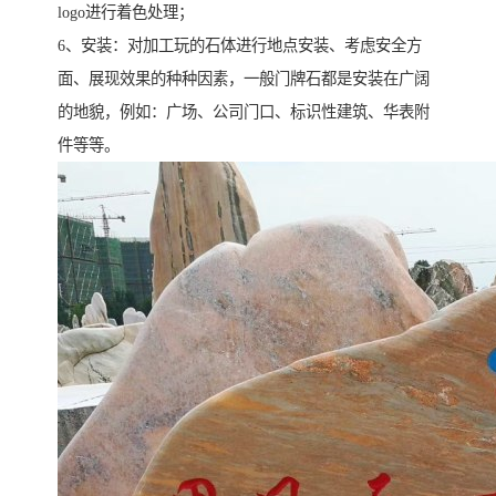
logo进行着色处理；
6、安装：对加工玩的石体进行地点安装、考虑安全方
面、展现效果的种种因素，一般门牌石都是安装在广阔
的地貌，例如：广场、公司门口、标识性建筑、华表附
件等等。