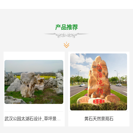
产品推荐
武汉公园太湖石设计_草坪景观石
黄石天然景观石