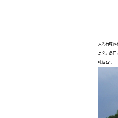
太湖石吨位
定义。然而
吨位石”。