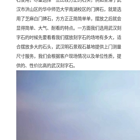
石使用，尽量选择一些比较方正的石头，例如坐落于武
汉市洪山区的华中师范大学南湖校区的门牌石，就是选
用了芝麻白门牌石，方方正正简简单单，摆放之后就会
显得简单、大气、耐看的特点。一方面我们选用武汉刻
字石的时候先要看看我们摆放刻字石的场地有多大，适
合摆放多大的石头，武汉明石景观石基地提供上门测量
尺寸服务，我们会根据客户现场情况以及单位性质，提
供的、性价比高的武汉刻字石。