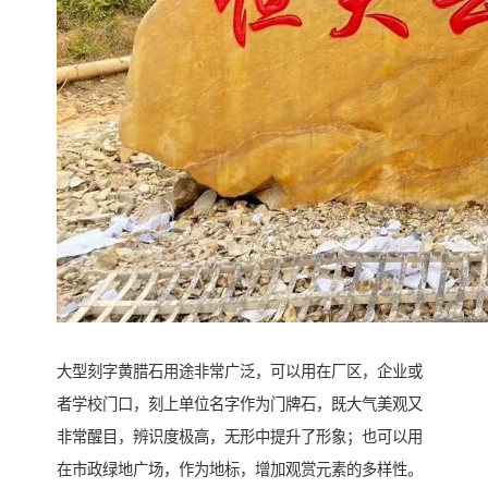
大型刻字黄腊石用途非常广泛，可以用在厂区，企业或
者学校门口，刻上单位名字作为门牌石，既大气美观又
非常醒目，辨识度极高，无形中提升了形象；也可以用
在市政绿地广场，作为地标，增加观赏元素的多样性。