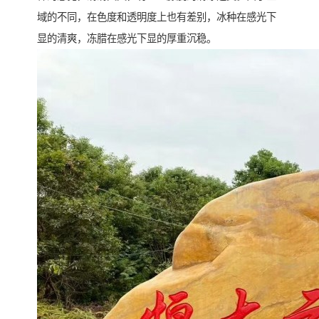
域的不同，在色度和透明度上也有差别，冰种在感光下
显的清爽，冻腊在感光下显的厚重沉稳。