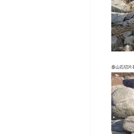
泰山石切片