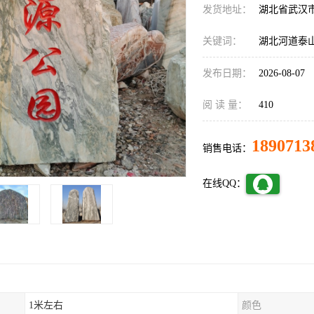
发货地址：
湖北省武汉
关键词：
湖北河道泰
发布日期：
2026-08-07
阅 读 量：
410
1890713
销售电话：
在线QQ：
1米左右
颜色