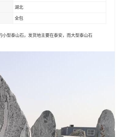
湖北
全包
的小型泰山石，发货地主要在泰安，而大型泰山石